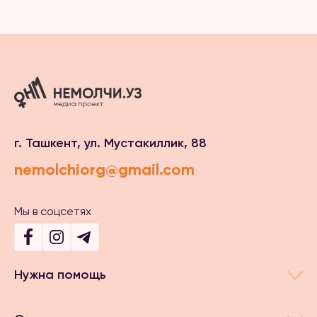
г. Ташкент, ул. Мустакиллик, 88
nemolchiorg@gmail.com
Мы в соцсетях
Нужна помощь