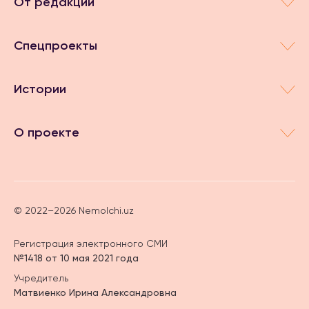
От редакции
Спецпроекты
Истории
О проекте
© 2022–2026 Nemolchi.uz
Регистрация электронного СМИ
№1418 от 10 мая 2021 года
Учредитель
Матвиенко Ирина Александровна