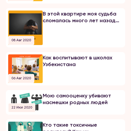
В этой квартире моя судьба
сломалась много лет назад…
08 Авг 2020
Как воспитывают в школах
Узбекистана
06 Авг 2020
Мою самооценку убивают
насмешки родных людей
22 Июл 2020
Кто такие токсичные