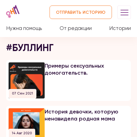
ОТПРАВИТЬ ИСТОРИЮ
Нужна помощь
От редакции
Истории
#БУЛЛИНГ
Примеры сексуальных
домогательств.
07 Сен 2021
История девочки, которую
ненавидела родная мама
14 Авг 2020