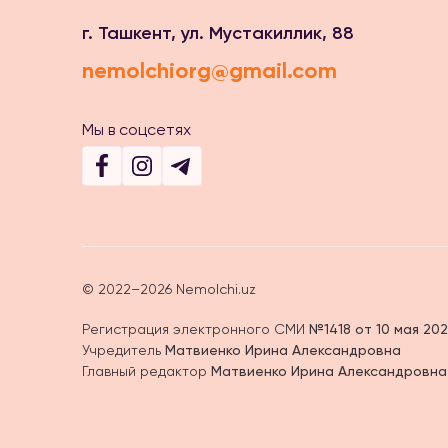
г. Ташкент, ул. Мустакиллик, 88
nemolchiorg@gmail.com
Мы в соцсетях
© 2022–2026 Nemolchi.uz
Регистрация электронного СМИ
№1418 от 10 мая 202
Учредитель
Матвиенко Ирина Александровна
Главный редактор
Матвиенко Ирина Александровна