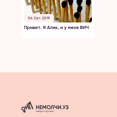
04 Окт 2019
Привет. Я Алик, и у меня ВИЧ