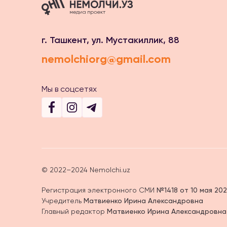
г. Ташкент, ул. Мустакиллик, 88
nemolchiorg@gmail.com
Мы в соцсетях
© 2022–2024 Nemolchi.uz
Регистрация электронного СМИ
№1418 от 10 мая 202
Учредитель
Матвиенко Ирина Александровна
Главный редактор
Матвиенко Ирина Александровна