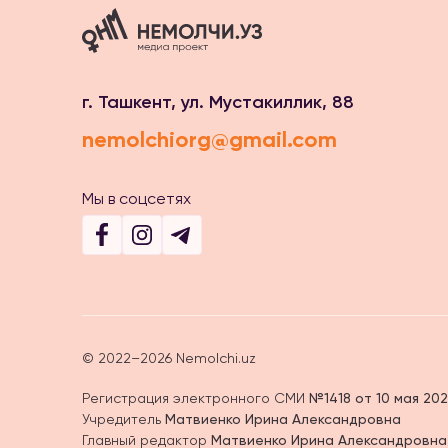
г. Ташкент, ул. Мустакиллик, 88
nemolchiorg@gmail.com
Мы в соцсетях
© 2022–2026 Nemolchi.uz
Регистрация электронного СМИ
№1418 от 10 мая 202
Учредитель
Матвиенко Ирина Александровна
Главный редактор
Матвиенко Ирина Александровна