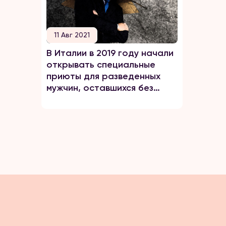
11 Авг 2021
В Италии в 2019 году начали
открывать специальные
приюты для разведенных
мужчин, оставшихся без
денег и жилья