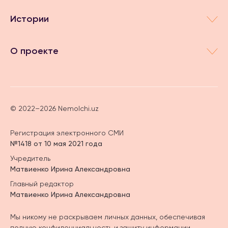
Истории
О проекте
© 2022–2026 Nemolchi.uz
Регистрация электронного СМИ
№1418 от 10 мая 2021 года
Учредитель
Матвиенко Ирина Александровна
Главный редактор
Матвиенко Ирина Александровна
Мы никому не раскрываем личных данных, обеспечивая
полную конфиденциальность и защиту информации