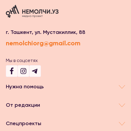
г. Ташкент, ул. Мустакиллик, 88
nemolchiorg@gmail.com
Мы в соцсетях
Нужна помощь
От редакции
Спецпроекты