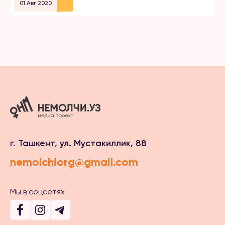
01 Авг 2020
г. Ташкент, ул. Мустакиллик, 88
nemolchiorg@gmail.com
Мы в соцсетях