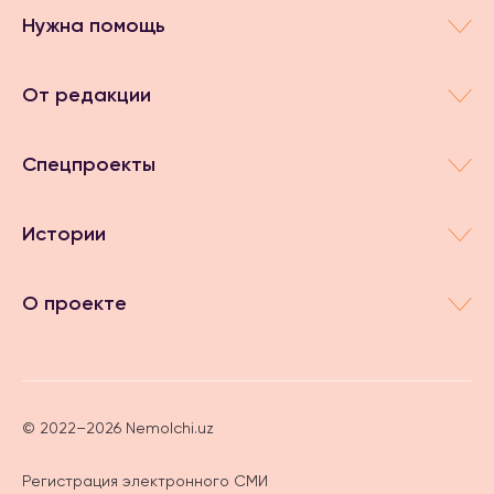
Нужна помощь
От редакции
Спецпроекты
Истории
О проекте
© 2022–2026 Nemolchi.uz
Регистрация электронного СМИ