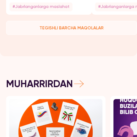
#Jabrlanganlarga maslahat
#Jabrlanganlarga 
TEGISHLI BARCHA MAQOLALAR
MUHARRIRDAN