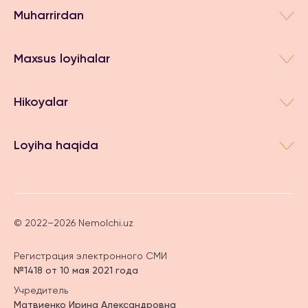
Muharrirdan
Maxsus loyihalar
Hikoyalar
Loyiha haqida
© 2022–2026 Nemolchi.uz
Регистрация электронного СМИ
№1418 от 10 мая 2021 года
Учредитель
Матвиенко Ирина Александровна