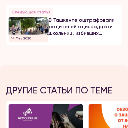
Следующая статья
В Ташкенте оштрафовали
родителей одиннадцати
школьниц, избивших
14 Фев 2020
девятиклассницу
ДРУГИЕ СТАТЬИ ПО ТЕМЕ