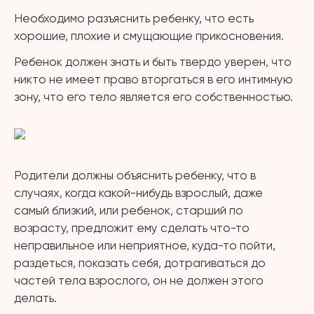
Необходимо разъяснить ребенку, что есть
хорошие, плохие и смущающие прикосновения.
Ребенок должен знать и быть твердо уверен, что
никто не имеет право вторгаться в его интимную
зону, что его тело является его собственностью.
Родители должны объяснить ребенку, что в
случаях, когда какой-нибудь взрослый, даже
самый близкий, или ребенок, старший по
возрасту, предложит ему сделать что-то
неправильное или неприятное, куда-то пойти,
раздеться, показать себя, дотрагиваться до
частей тела взрослого, он не должен этого
делать.