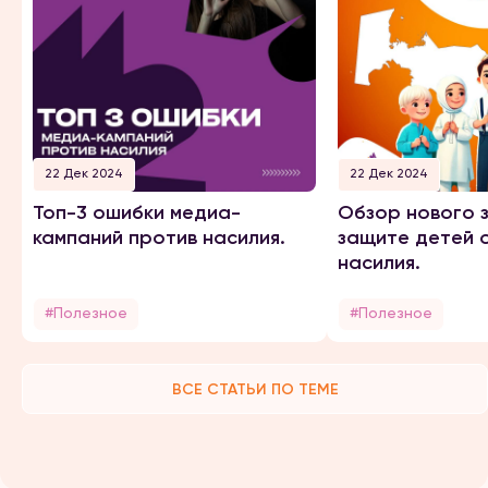
22 Дек 2024
22 Дек 2024
Топ-3 ошибки медиа-
Обзор нового 
кампаний против насилия.
защите детей 
насилия.
#Полезное
#Полезное
ВСЕ СТАТЬИ ПО ТЕМЕ