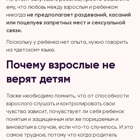
ему, что любовь между взрослым и ребенком
никогда
не предполагает раздеваний, касаний
или поцелуев запретных мест и сексуальной
связи.
Поскольку у ребенка нет опыта, нужно говорить
на «детском» языке.
Почему взрослые не
верят детям
Также необходимо помнить, что от способности
взрослого слушать и контролировать свои
чувства зависит, почувствует ли себя ребенок
понятым и защищенным или же порицаемым и
виноватым в случае, если что-то случилось. И это
самое трудное, потому что когда родитель