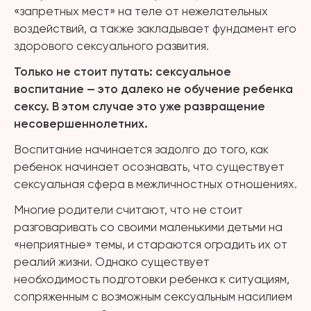
«запретных мест» на теле от нежелательных
воздействий, а также закладывает фундамент его
здорового сексуального развития.
Только не стоит путать: сексуальное
воспитание — это далеко не обучение ребенка
сексу. В этом случае это уже развращение
несовершеннолетних.
Воспитание начинается задолго до того, как
ребенок начинает осознавать, что существует
сексуальная сфера в межличностных отношениях.
Многие родители считают, что не стоит
разговаривать со своими маленькими детьми на
«неприятные» темы, и стараются оградить их от
реалий жизни. Однако существует
необходимость подготовки ребенка к ситуациям,
сопряженным с возможным сексуальным насилием