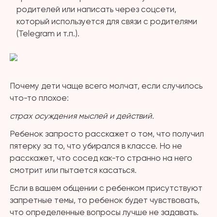
родителей или написать через соцсети,
который используется для связи с родителями
(Telegram и т.п.).
Почему дети чаще всего молчат, если случилось
что-то плохое:
страх осуждения мыслей и действий.
Ребенок запросто расскажет о том, что получил
пятерку за то, что убирался в классе. Но не
расскажет, что сосед как-то странно на него
смотрит или пытается касаться.
Если в вашем общении с ребенком присутствуют
запретные темы, то ребенок будет чувствовать,
что определенные вопросы лучше не задавать.