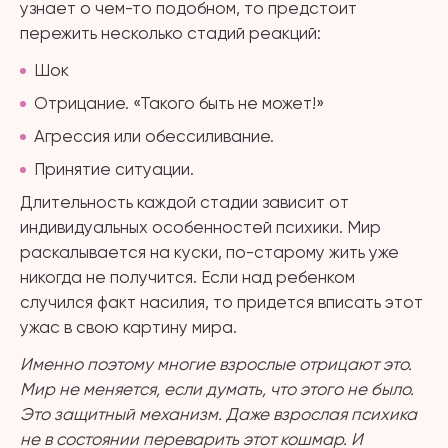
узнает о чем-то подобном, то предстоит
пережить несколько стадий реакций:
Шок
Отрицание. «Такого быть не может!»
Агрессия или обессиливание.
Принятие ситуации.
Длительность каждой стадии зависит от
индивидуальных особенностей психики. Мир
раскалывается на куски, по-старому жить уже
никогда не получится. Если над ребенком
случился факт насилия, то придется вписать этот
ужас в свою картину мира.
Именно поэтому многие взрослые отрицают это.
Мир не меняется, если думать, что этого не было.
Это защитный механизм. Даже взрослая психика
не в состоянии переварить этот кошмар. И