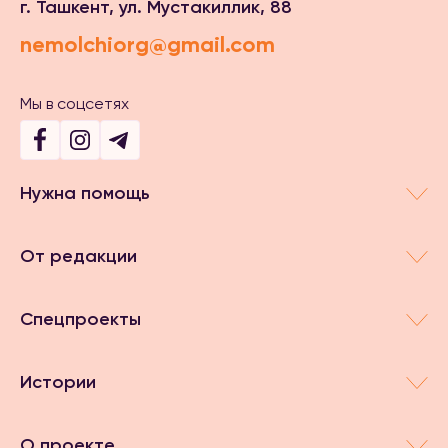
г. Ташкент, ул. Мустакиллик, 88
nemolchiorg@gmail.com
Мы в соцсетях
Нужна помощь
От редакции
Спецпроекты
Истории
О проекте