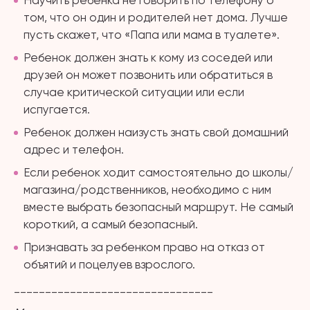
Научить ребенка не говорить по телефону о
том, что он один и родителей нет дома. Лучше
пусть скажет, что «Папа или мама в туалете».
Ребенок должен знать к кому из соседей или
друзей он может позвонить или обратиться в
случае критической ситуации или если
испугается.
Ребенок должен наизусть знать свой домашний
адрес и телефон.
Если ребенок ходит самостоятельно до школы/
магазина/родственников, необходимо с ним
вместе выбрать безопасный маршрут. Не самый
короткий, а самый безопасный.
Признавать за ребенком право на отказ от
объятий и поцелуев взрослого.
________________________________