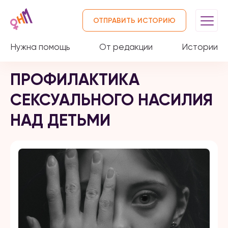
ОТПРАВИТЬ ИСТОРИЮ
Нужна помощь
От редакции
Истории
ПРОФИЛАКТИКА
СЕКСУАЛЬНОГО НАСИЛИЯ
НАД ДЕТЬМИ