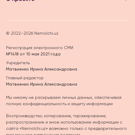
© 2022–2026 Nemolchi.uz
Регистрация электронного СМИ
№1418 от 10 мая 2021 года
Учредитель
Матвиенко Ирина Александровна
Главный редактор
Матвиенко Ирина Александровна
Мы никому не раскрываем личных данных, обеспечивая
полную конфиденциальность и защиту информации
Воспроизводство, копирование, тиражирование,
распространение и иное использование информации с
сайта «Nemolchi.uz» возможно только с предварительного
письменного разрешения редакции.