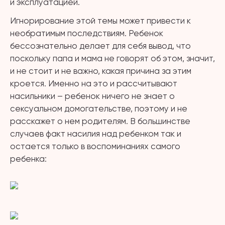
и эксплуатацией.
Игнорирование этой темы может привести к
необратимым последствиям. Ребенок
бессознательно делает для себя вывод, что
поскольку папа и мама не говорят об этом, значит,
и не стоит и не важно, какая причина за этим
кроется. Именно на это и рассчитывают
насильники – ребенок ничего не знает о
сексуальном домогательстве, поэтому и не
расскажет о нем родителям. В большинстве
случаев факт насилия над ребенком так и
остается только
в воспоминаниях самого
ребенка: