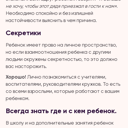
не хочу, чтобы этот дядя приезжал в гости к нам»
.
Необходимо спокойно и без излишней
настойчивости выяснить в чем причина.
Секретики
Ребенок имеет право на личное пространство,
но если взаимоотношения ребенка с другими
людьми окружены секретностью, то это должно
вас насторожить.
Хорошо!
Лично познакомиться с учителями,
воспитателями, руководителями кружков. То есть
со всеми взрослыми, которые работают с вашим
ребенком.
Всегда знать где и с кем ребенок.
В школу и на дополнительные занятия ребенок