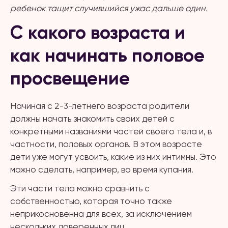
ребенок тащит случившийся ужас дальше один.
С какого возраста и
как начинать половое
просвещение
Начиная с 2-3-летнего возраста родители
должны начать знакомить своих детей с
конкретными названиями частей своего тела и, в
частности, половых органов. В этом возрасте
дети уже могут усвоить, какие из них интимны. Это
можно сделать, например, во время купания.
Эти части тела можно сравнить с
собственностью, которая точно также
неприкосновенна для всех, за исключением
нескольких доверенных лиц.