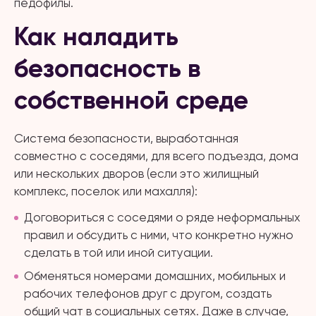
педофилы.
Как наладить
безопасность в
собственной среде
Система безопасности, выработанная
совместно с соседями, для всего подъезда, дома
или нескольких дворов (если это жилищный
комплекс, поселок или махалля):
Договориться с соседями о ряде неформальных
правил и обсудить с ними, что конкретно нужно
сделать в той или иной ситуации.
Обменяться номерами домашних, мобильных и
рабочих телефонов друг с другом, создать
общий чат в социальных сетях. Даже в случае,