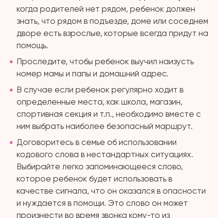
когда родителей нет рядом, ребенок должен
знать, что рядом в подъезде, доме или соседнем
дворе есть взрослые, которые всегда придут на
помощь.
Проследите, чтобы ребенок выучил наизусть
номер мамы и папы и домашний адрес.
В случае если ребенок регулярно ходит в
определенные места, как школа, магазин,
спортивная секция и т.п., необходимо вместе с
ним выбрать наиболее безопасный маршрут.
Договоритесь в семье об использовании
кодового слова в нестандартных ситуациях.
Выбирайте легко запоминающееся слово,
которое ребенок будет использовать в
качестве сигнала, что он оказался в опасности
и нуждается в помощи. Это слово он может
произнести во время звонка кому-то из