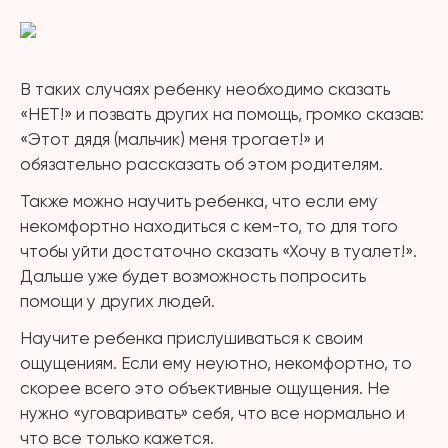
В таких случаях ребенку необходимо сказать
«НЕТ!» и позвать других на помощь, громко сказав:
«Этот дядя (мальчик) меня трогает!» и
обязательно рассказать об этом родителям.
Также можно научить ребенка, что если ему
некомфортно находиться с кем-то, то для того
чтобы уйти достаточно сказать «Хочу в туалет!».
Дальше уже будет возможность попросить
помощи у других людей.
Научите ребенка прислушиваться к своим
ощущениям. Если ему неуютно, некомфортно, то
скорее всего это объективные ощущения. Не
нужно «уговаривать» себя, что все нормально и
что все только кажется.