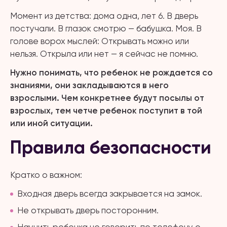
Момент из детства: дома одна, лет 6. В дверь
постучали. В глазок смотрю — бабушка. Моя. В
голове ворох мыслей: Открывать можно или
нельзя. Открыла или нет — я сейчас не помню.
Нужно понимать, что ребенок не рождается со
знаниями, они закладываются в него
взрослыми. Чем конкретнее будут посылы от
взрослых, тем четче ребенок поступит в той
или иной ситуации.
Правила безопасности
Кратко о важном:
Входная дверь всегда закрывается на замок.
Не открывать дверь посторонним.