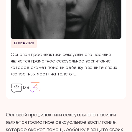
13 Фев 2020
Основой профилактики сексуального насилия
является грамотное сексуальное воспитание,
которое окажет помощь ребенку в защите своих
«запретных мест» на теле от...
128
Основой профилактики сексуального насилия
является грамотное сексуальное воспитание,
которое окажет помощь ребенку в защите своих