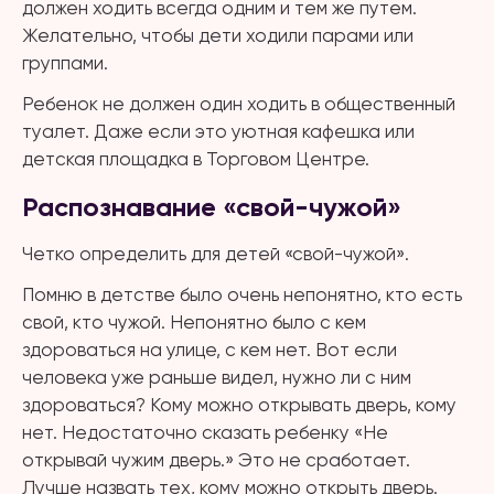
должен ходить всегда одним и тем же путем.
Желательно, чтобы дети ходили парами или
группами.
Ребенок не должен один ходить в общественный
туалет. Даже если это уютная кафешка или
детская площадка в Торговом Центре.
Распознавание «свой-чужой»
Четко определить для детей «свой-чужой».
Помню в детстве было очень непонятно, кто есть
свой, кто чужой. Непонятно было с кем
здороваться на улице, с кем нет. Вот если
человека уже раньше видел, нужно ли с ним
здороваться? Кому можно открывать дверь, кому
нет. Недостаточно сказать ребенку «Не
открывай чужим дверь.» Это не сработает.
Лучше назвать тех, кому можно открыть дверь.