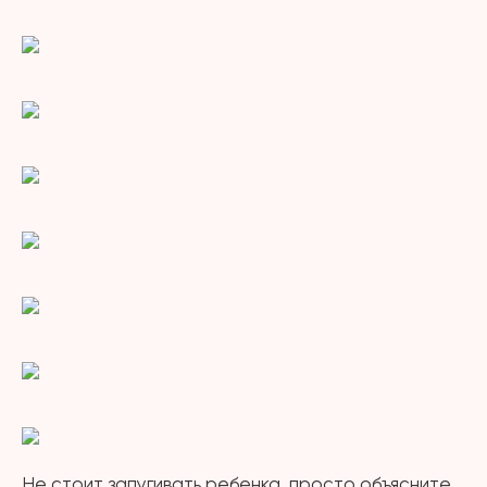
Не стоит запугивать ребенка, просто объясните