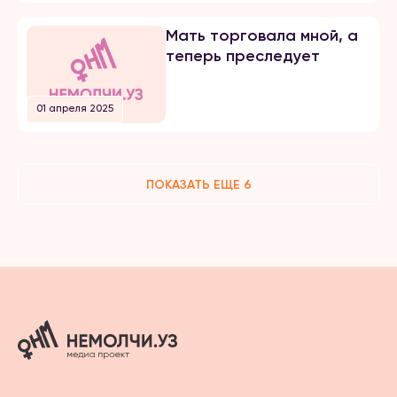
Мать торговала мной, а
теперь преследует
01 апреля 2025
ПОКАЗАТЬ ЕЩЕ 6