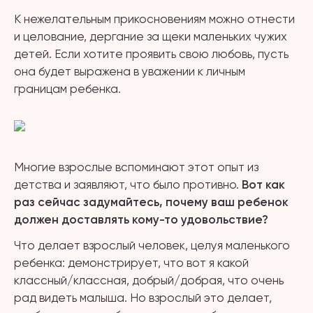
К нежелательным прикосновениям можно отнести
и целование, дергание за щеки маленьких чужих
детей. Если хотите проявить свою любовь, пусть
она будет выражена в уважении к личным
границам ребенка.
Многие взрослые вспоминают этот опыт из
детства и заявляют, что было противно.
Вот как
раз сейчас задумайтесь, почему ваш ребенок
должен доставлять кому-то удовольствие?
Что делает взрослый человек, целуя маленького
ребенка: демонстрирует, что вот я какой
классный/классная, добрый/добрая, что очень
рад видеть малыша. Но взрослый это делает,